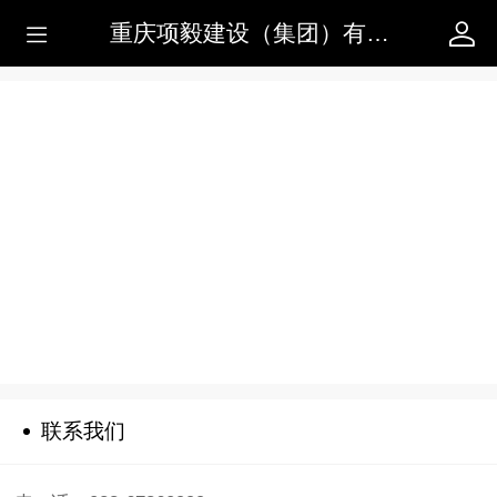
重庆项毅建设（集团）有限公司
联系我们