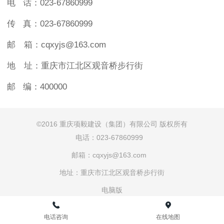
电 话：023-67860999
传 真：023-67860999
邮 箱：cqxyjs@163.com
地 址：
重庆市江北区观音桥步行街
邮 编：400000
©
2016 重庆项毅建设（集团）有限公司 版权所有
电
话：023-67860999
邮箱：cqxyjs@163.com
地址：重庆市江北区观音桥步行街
电脑版
电话咨询
在线地图